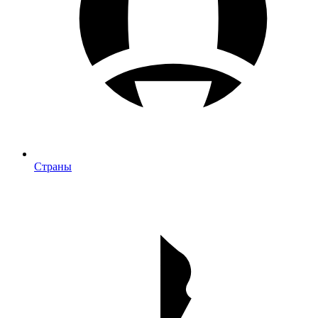
Страны