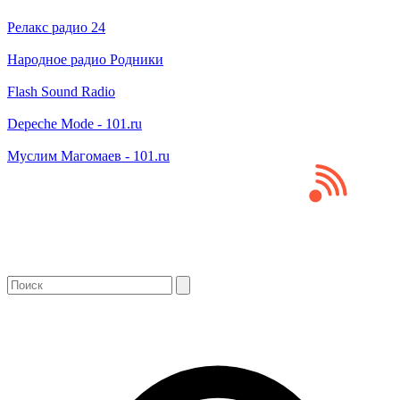
Релакс радио 24
Народное радио Родники
Flash Sound Radio
Depeche Mode - 101.ru
Муслим Магомаев - 101.ru