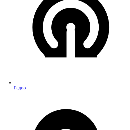
Радио