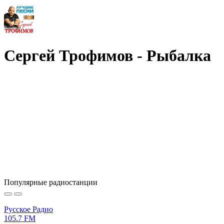
Сергей Трофимов - Рыбалка
Популярные радиостанции
Русское Радио
105.7 FM