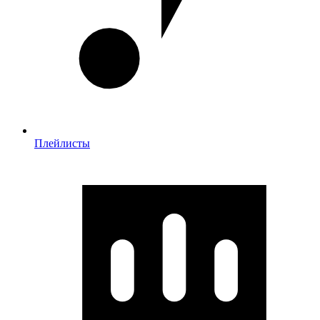
Плейлисты