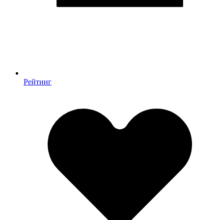
Рейтинг