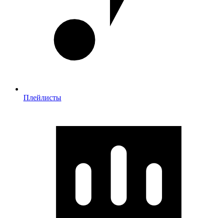
Плейлисты