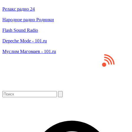
Релакс радио 24
Народное радио Родники
Flash Sound Radio
Depeche Mode - 101.ru
Муслим Магомаев - 101.ru