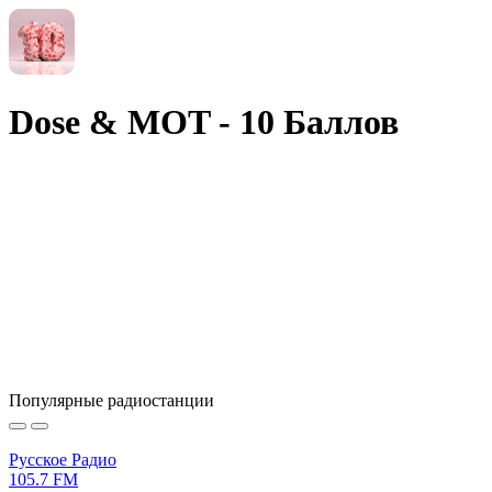
Dose & MOT - 10 Баллов
Популярные радиостанции
Русское Радио
105.7 FM