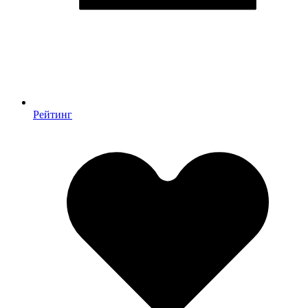
Рейтинг