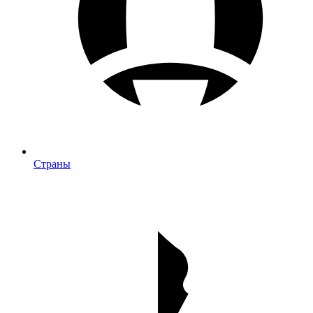
Страны