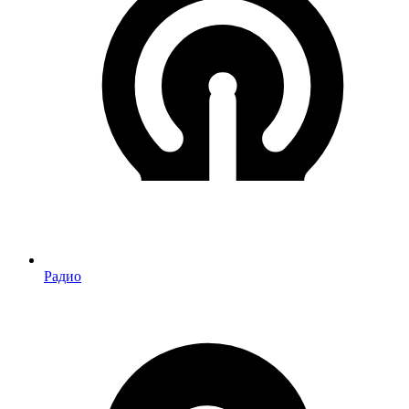
Радио