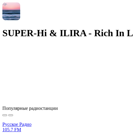
SUPER-Hi & ILIRA - Rich In L
Популярные радиостанции
Русское Радио
105.7 FM