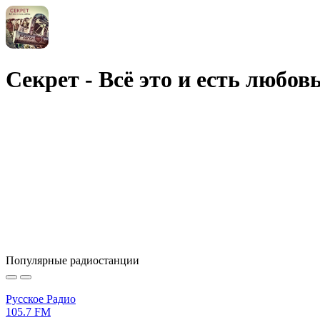
Секрет - Всё это и есть любов
Популярные радиостанции
Русское Радио
105.7 FM