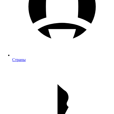
Страны