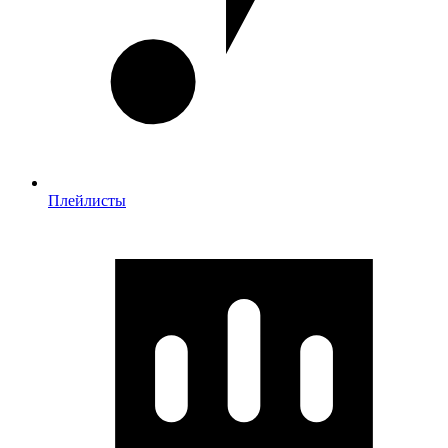
Плейлисты