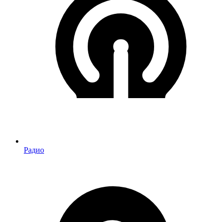
Радио