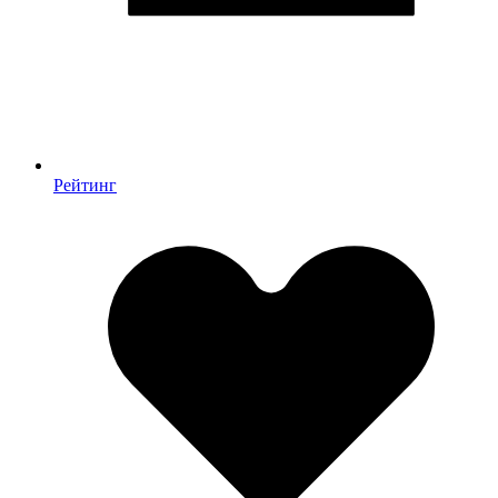
Рейтинг