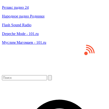
Релакс радио 24
Народное радио Родники
Flash Sound Radio
Depeche Mode - 101.ru
Муслим Магомаев - 101.ru