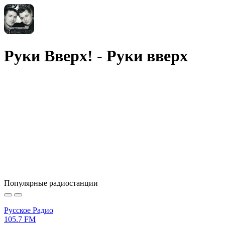
Руки Вверх! - Руки вверх
Популярные радиостанции
Русское Радио
105.7 FM