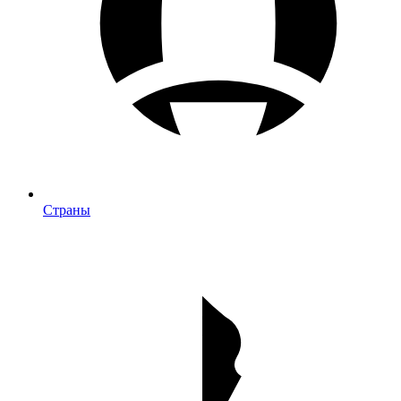
Страны