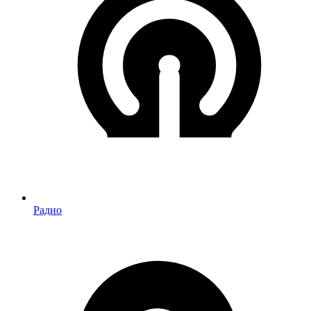
Радио