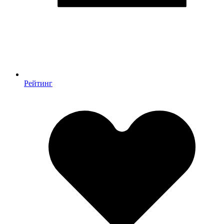
Рейтинг