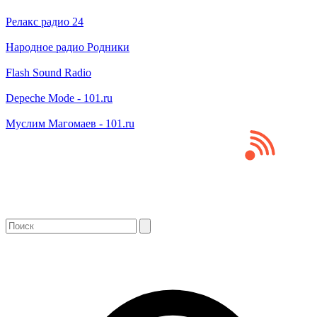
Релакс радио 24
Народное радио Родники
Flash Sound Radio
Depeche Mode - 101.ru
Муслим Магомаев - 101.ru