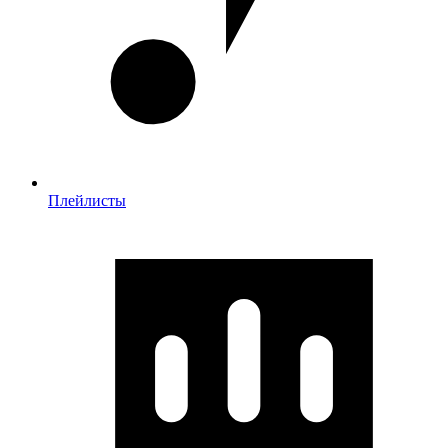
Плейлисты