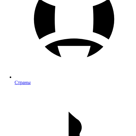
Страны