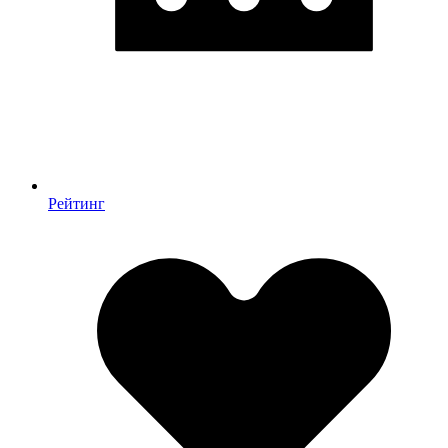
Рейтинг