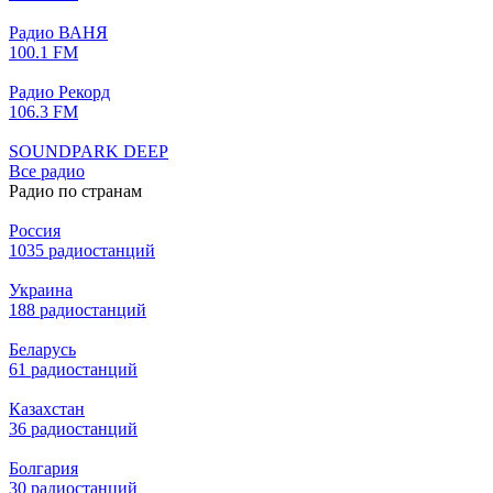
Радио ВАНЯ
100.1 FM
Радио Рекорд
106.3 FM
SOUNDPARK DEEP
Все радио
Радио по странам
Россия
1035 радиостанций
Украина
188 радиостанций
Беларусь
61 радиостанций
Казахстан
36 радиостанций
Болгария
30 радиостанций