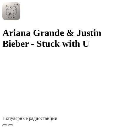
Ariana Grande & Justin
Bieber - Stuck with U
Популярные радиостанции