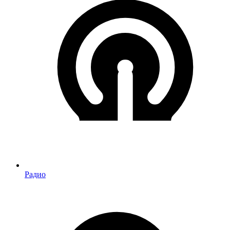
Радио