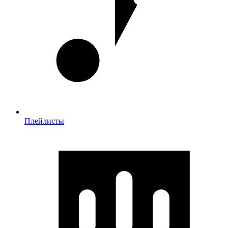
Плейлисты