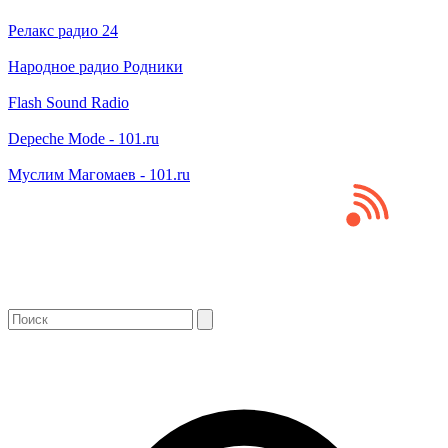
Релакс радио 24
Народное радио Родники
Flash Sound Radio
Depeche Mode - 101.ru
Муслим Магомаев - 101.ru