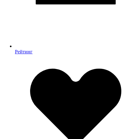
Рейтинг