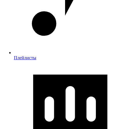
Плейлисты