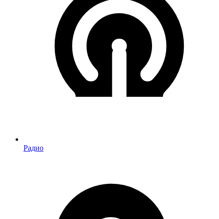
Радио