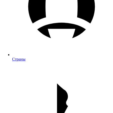
Страны