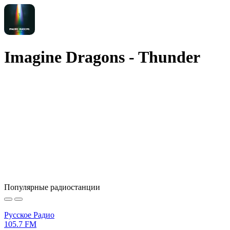
Imagine Dragons - Thunder
Популярные радиостанции
Русское Радио
105.7 FM