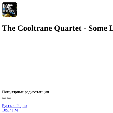
The Cooltrane Quartet - Some L
Популярные радиостанции
Русское Радио
105.7 FM