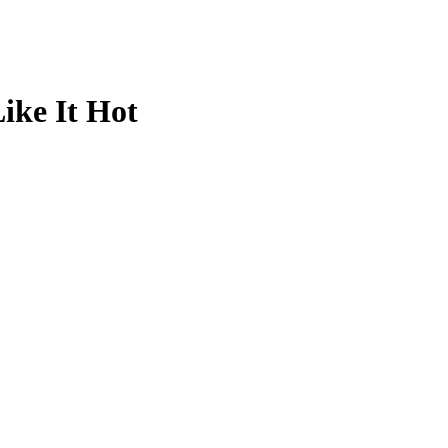
ike It Hot