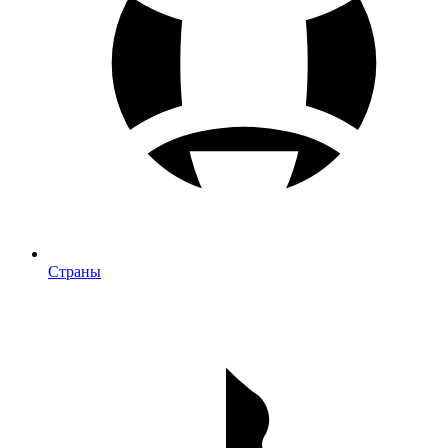
Страны