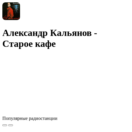
Александр Кальянов -
Старое кафе
Популярные радиостанции