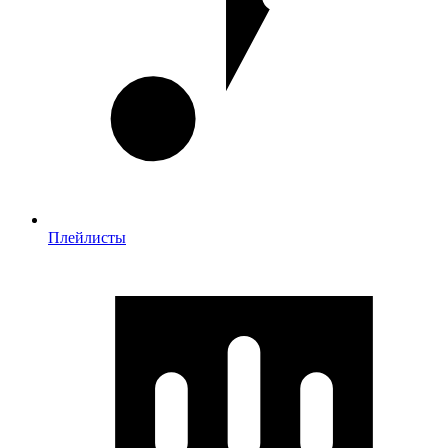
Плейлисты