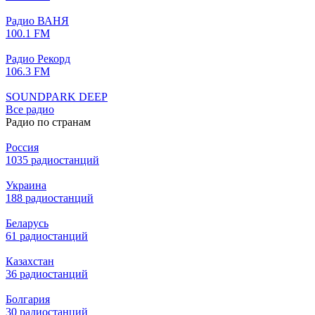
Радио ВАНЯ
100.1 FM
Радио Рекорд
106.3 FM
SOUNDPARK DEEP
Все радио
Радио по странам
Россия
1035 радиостанций
Украина
188 радиостанций
Беларусь
61 радиостанций
Казахстан
36 радиостанций
Болгария
30 радиостанций