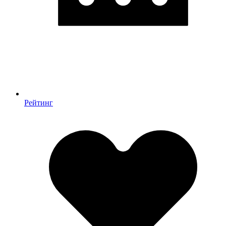
Рейтинг