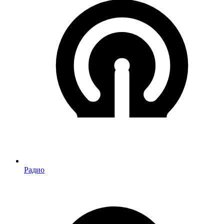
Радио