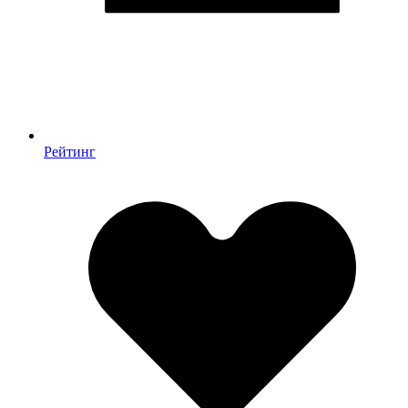
Рейтинг