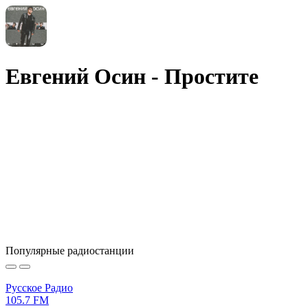
Евгений Осин - Простите
Популярные радиостанции
Русское Радио
105.7 FM