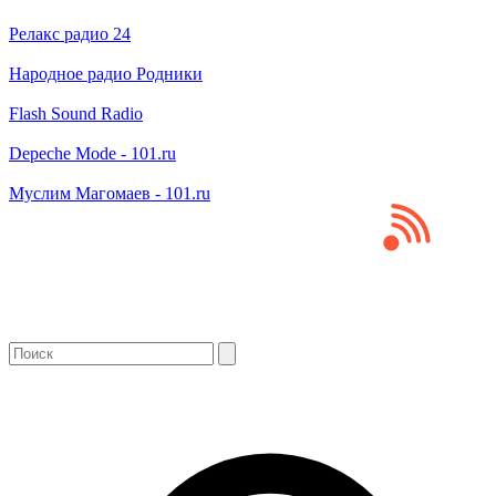
Релакс радио 24
Народное радио Родники
Flash Sound Radio
Depeche Mode - 101.ru
Муслим Магомаев - 101.ru