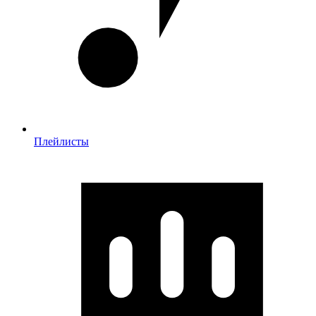
Плейлисты