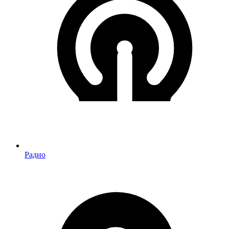
Радио