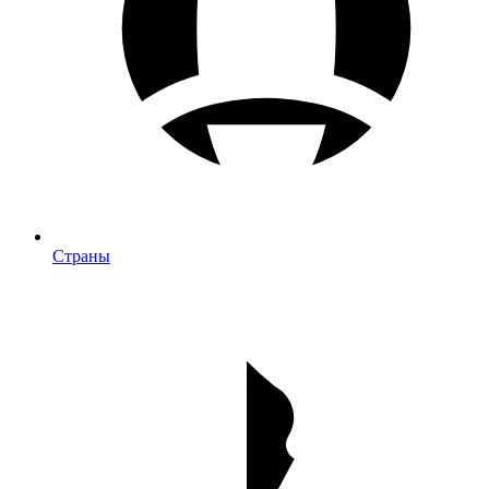
Страны