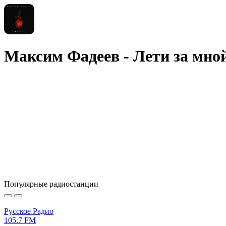
Максим Фадеев - Лети за мно
Популярные радиостанции
Русское Радио
105.7 FM