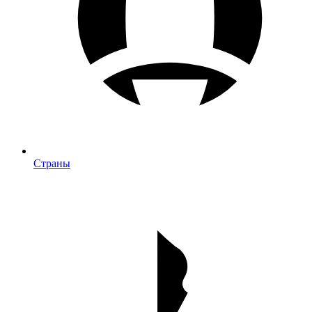
Страны