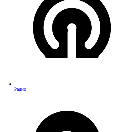
Радио