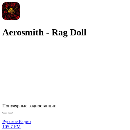
Aerosmith - Rag Doll
Популярные радиостанции
Русское Радио
105.7 FM