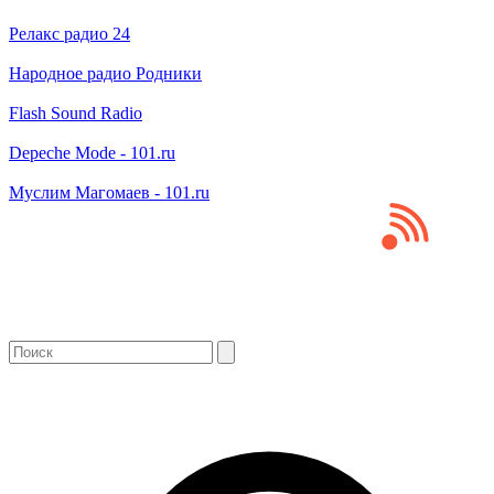
Релакс радио 24
Народное радио Родники
Flash Sound Radio
Depeche Mode - 101.ru
Муслим Магомаев - 101.ru