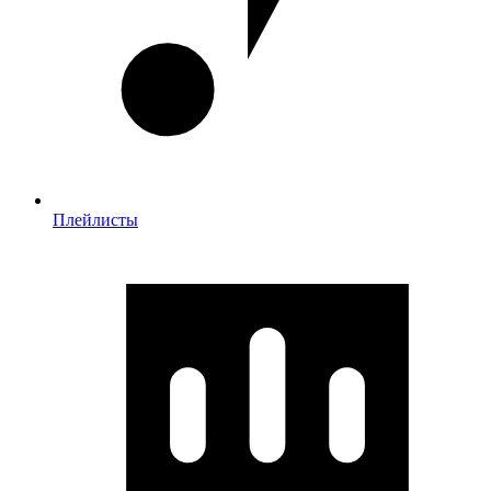
Плейлисты