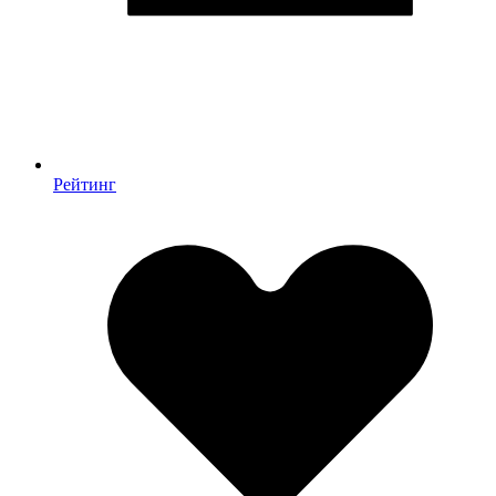
Рейтинг