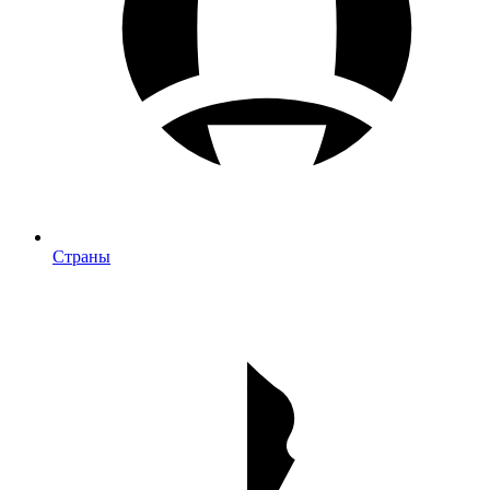
Страны