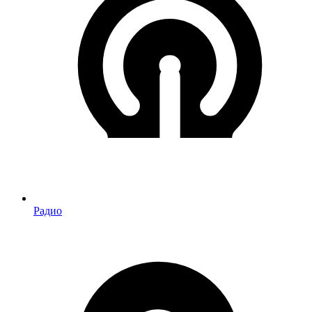
Радио