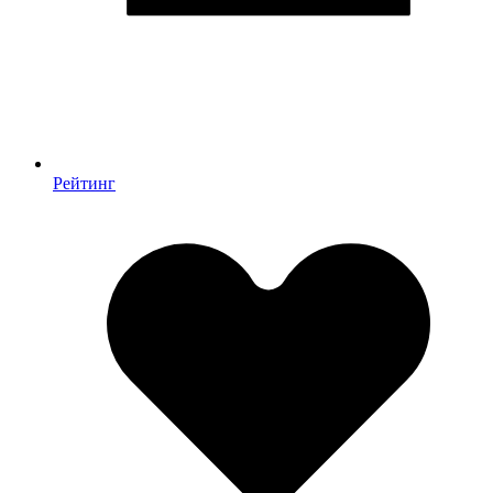
Рейтинг