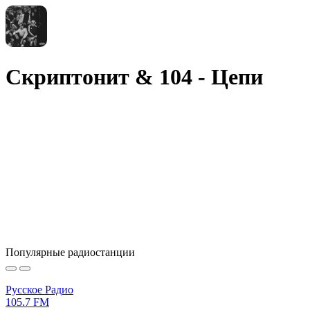
Скриптонит & 104 - Цепи
Популярные радиостанции
Русское Радио
105.7 FM