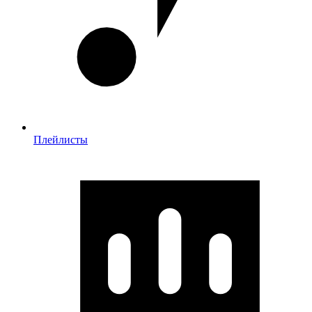
Плейлисты