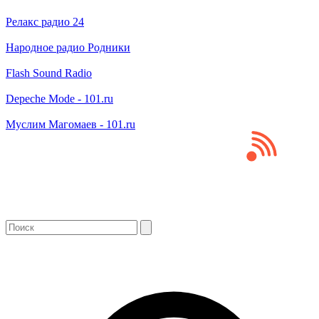
Релакс радио 24
Народное радио Родники
Flash Sound Radio
Depeche Mode - 101.ru
Муслим Магомаев - 101.ru