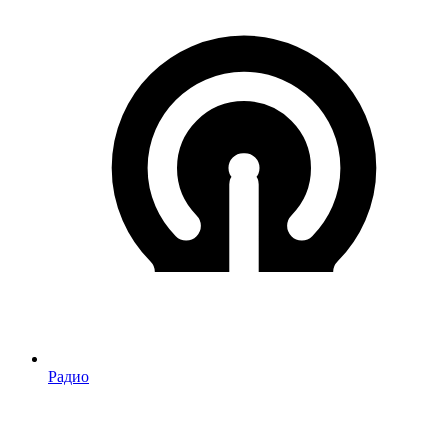
Радио