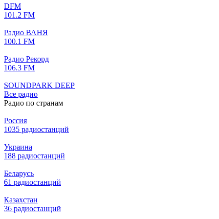
DFM
101.2 FM
Радио ВАНЯ
100.1 FM
Радио Рекорд
106.3 FM
SOUNDPARK DEEP
Все радио
Радио по странам
Россия
1035 радиостанций
Украина
188 радиостанций
Беларусь
61 радиостанций
Казахстан
36 радиостанций