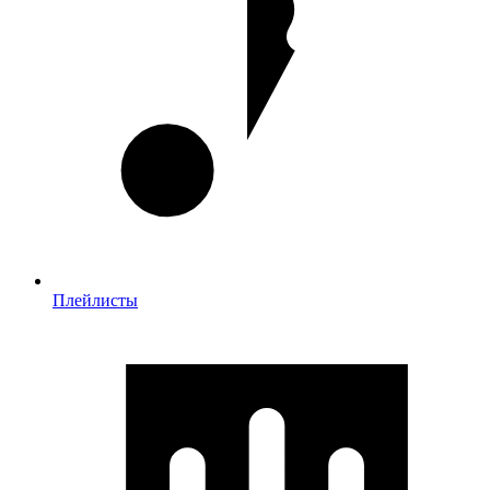
Плейлисты