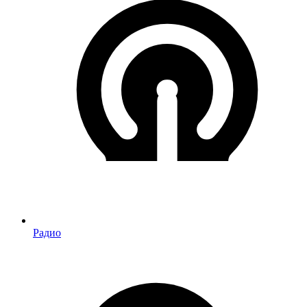
Радио