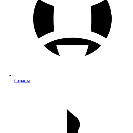
Страны