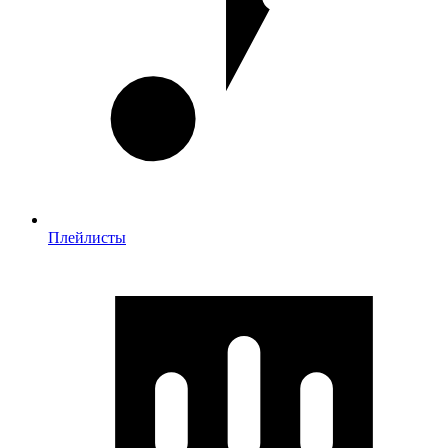
Плейлисты