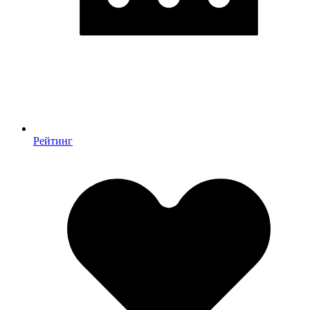
Рейтинг