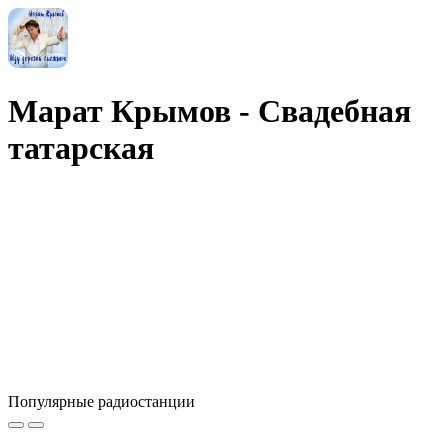
Марат Крымов - Свадебная
татарская
Популярные радиостанции