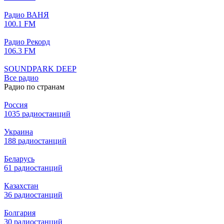
Радио ВАНЯ
100.1 FM
Радио Рекорд
106.3 FM
SOUNDPARK DEEP
Все радио
Радио по странам
Россия
1035 радиостанций
Украина
188 радиостанций
Беларусь
61 радиостанций
Казахстан
36 радиостанций
Болгария
30 радиостанций