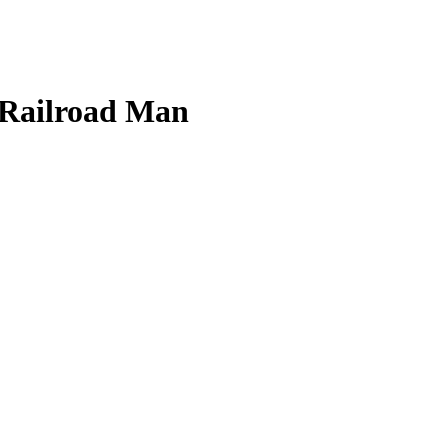
 Railroad Man