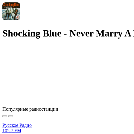
Shocking Blue - Never Marry A
Популярные радиостанции
Русское Радио
105.7 FM