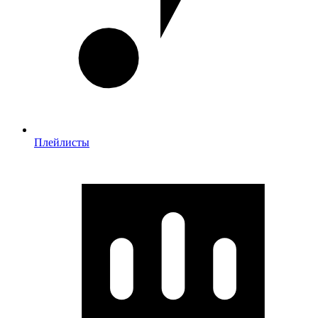
Плейлисты