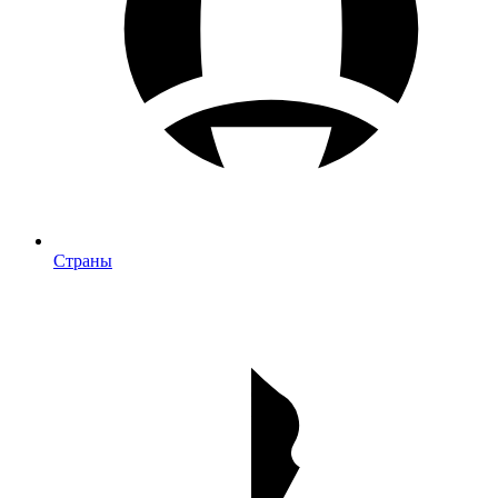
Страны