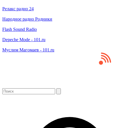
Релакс радио 24
Народное радио Родники
Flash Sound Radio
Depeche Mode - 101.ru
Муслим Магомаев - 101.ru