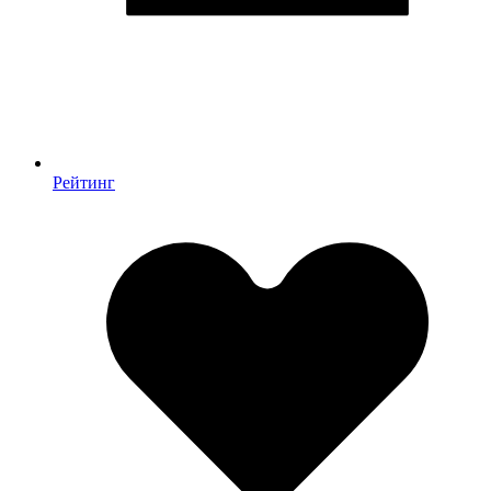
Рейтинг