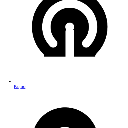
Радио