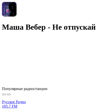
Маша Вебер - Не отпускай
Популярные радиостанции
Русское Радио
105.7 FM