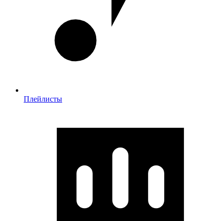
Плейлисты