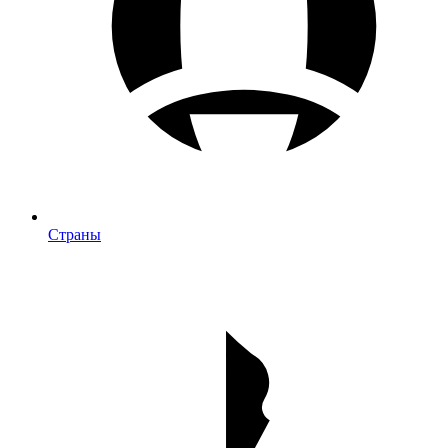
Страны