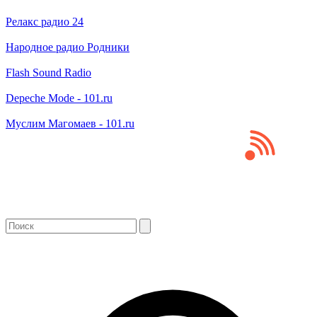
Релакс радио 24
Народное радио Родники
Flash Sound Radio
Depeche Mode - 101.ru
Муслим Магомаев - 101.ru