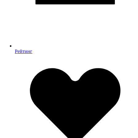
Рейтинг