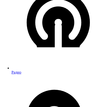
Радио