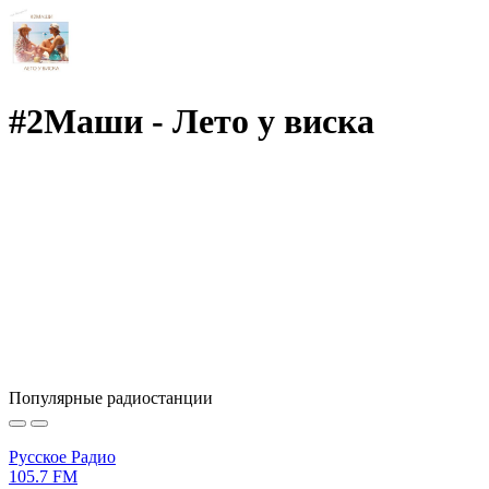
#2Маши - Лето у виска
Популярные радиостанции
Русское Радио
105.7 FM