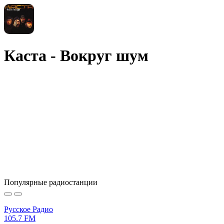
Каста - Вокруг шум
Популярные радиостанции
Русское Радио
105.7 FM