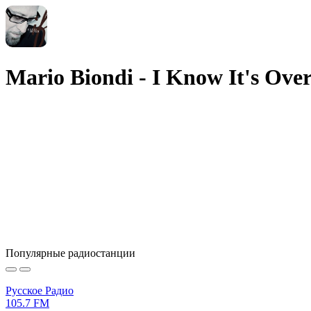
Mario Biondi - I Know It's Ove
Популярные радиостанции
Русское Радио
105.7 FM