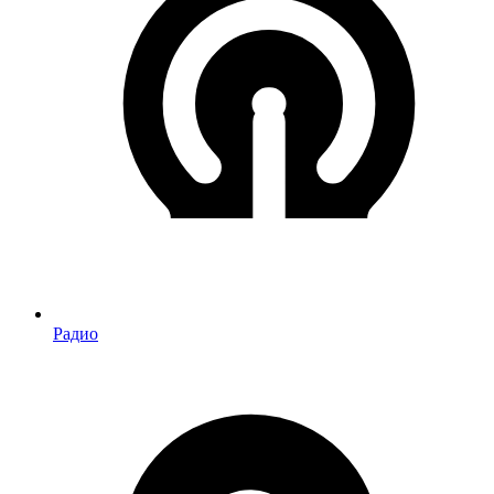
Радио