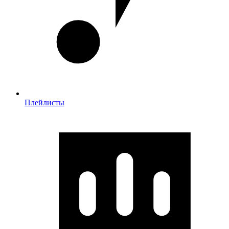
Плейлисты