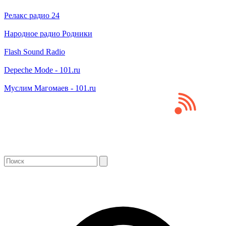
Релакс радио 24
Народное радио Родники
Flash Sound Radio
Depeche Mode - 101.ru
Муслим Магомаев - 101.ru