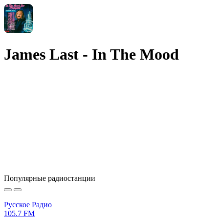
James Last - In The Mood
Популярные радиостанции
Русское Радио
105.7 FM