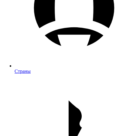
Страны