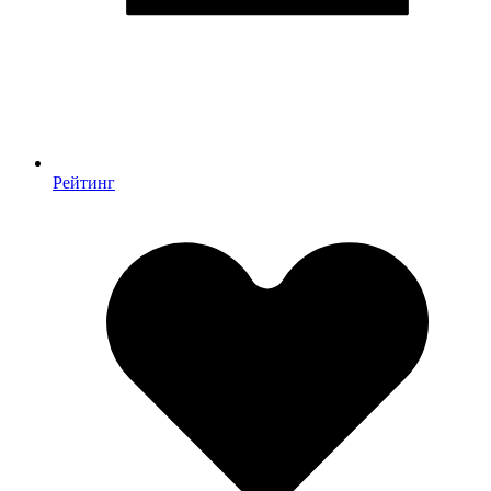
Рейтинг