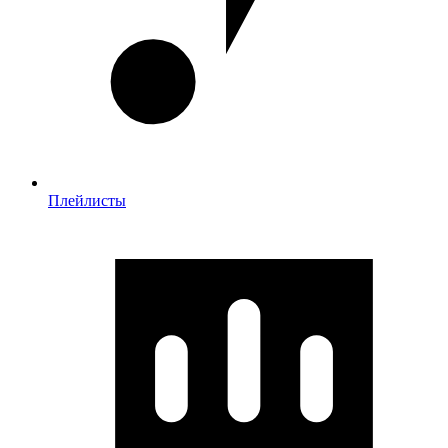
Плейлисты