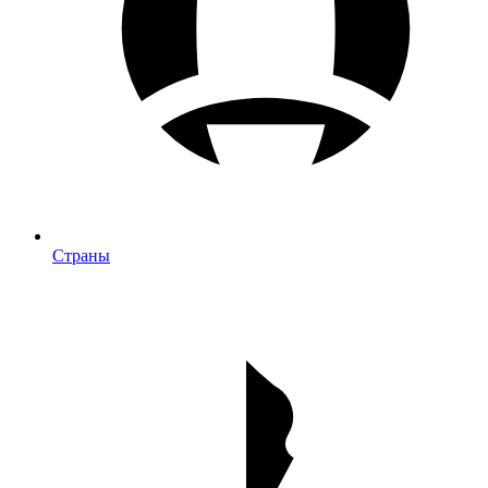
Страны