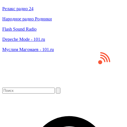
Релакс радио 24
Народное радио Родники
Flash Sound Radio
Depeche Mode - 101.ru
Муслим Магомаев - 101.ru