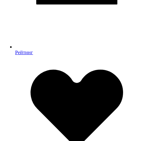
Рейтинг