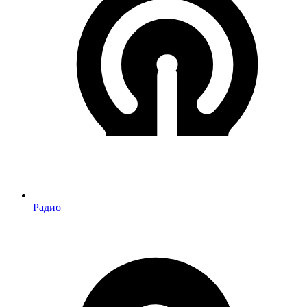
Радио