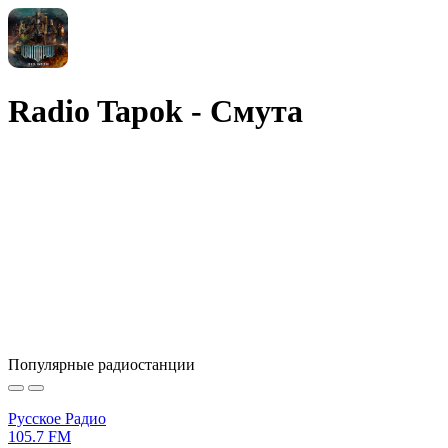
Radio Tapok - Смута
Популярные радиостанции
Русское Радио
105.7 FM