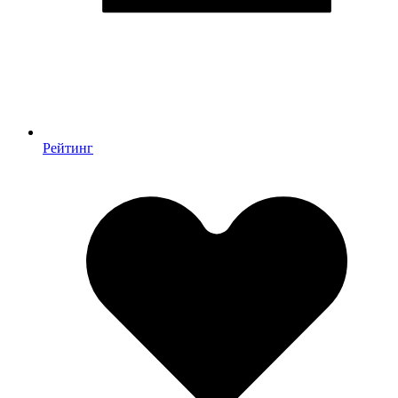
Рейтинг