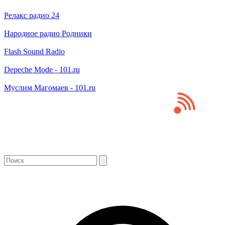
Релакс радио 24
Народное радио Родники
Flash Sound Radio
Depeche Mode - 101.ru
Муслим Магомаев - 101.ru