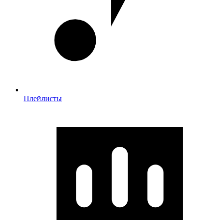
Плейлисты