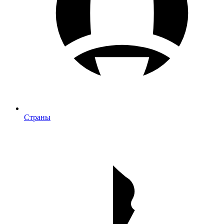
Страны