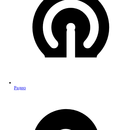
Радио