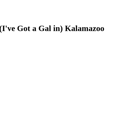
(I've Got a Gal in) Kalamazoo