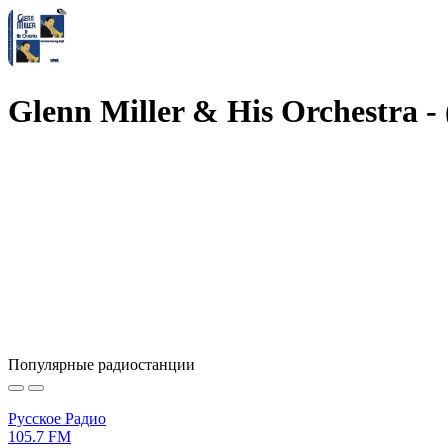
Glenn Miller & His Orchestra - 
Популярные радиостанции
Русское Радио
105.7 FM