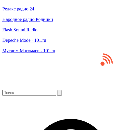
Релакс радио 24
Народное радио Родники
Flash Sound Radio
Depeche Mode - 101.ru
Муслим Магомаев - 101.ru