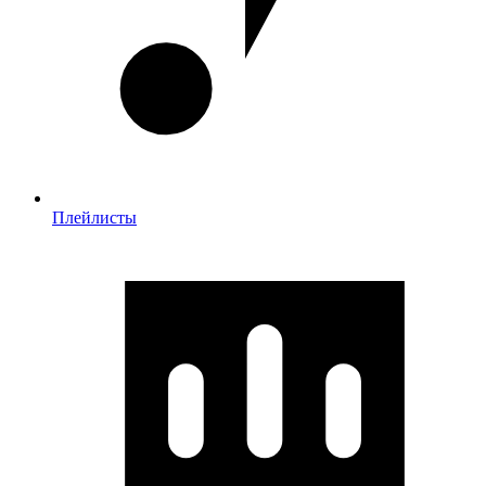
Плейлисты