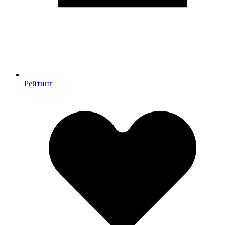
Рейтинг