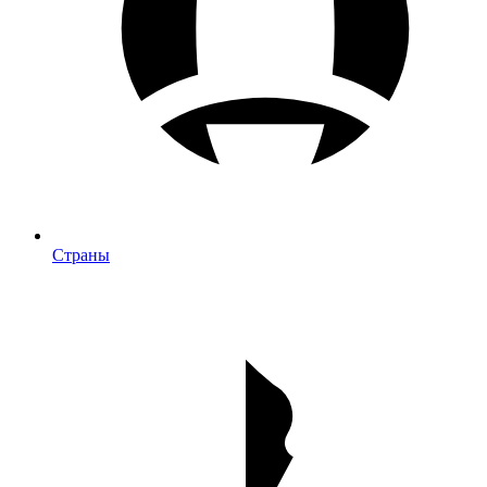
Страны