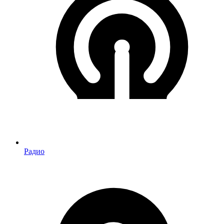
Радио