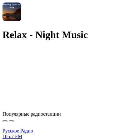
Relax - Night Music
Популярные радиостанции
Русское Радио
105.7 FM