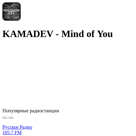
KAMADEV - Mind of You
Популярные радиостанции
Русское Радио
105.7 FM