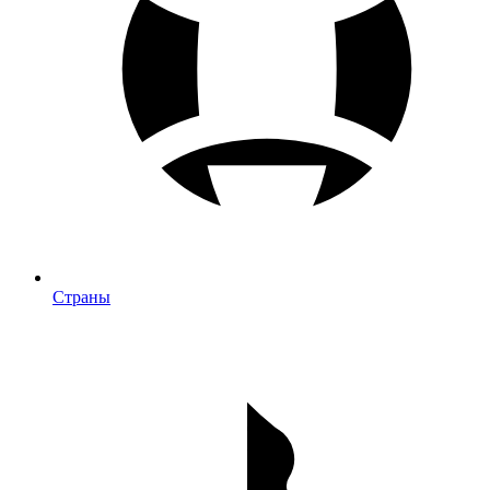
Страны