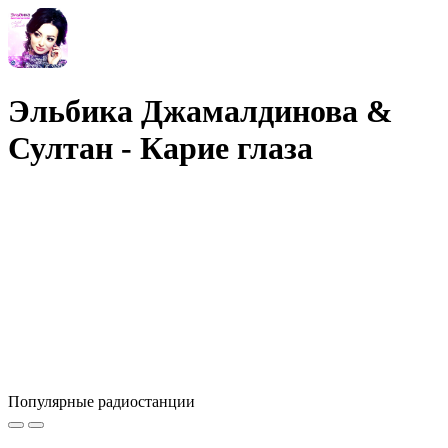
Эльбика Джамалдинова &
Султан - Карие глаза
Популярные радиостанции