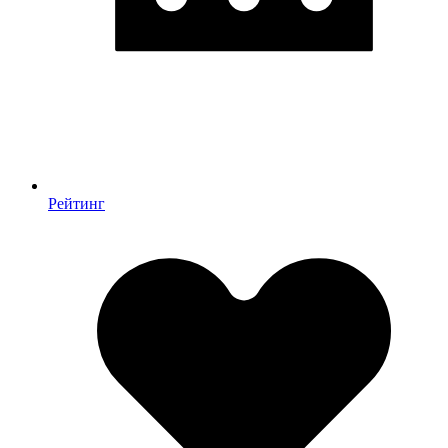
Рейтинг