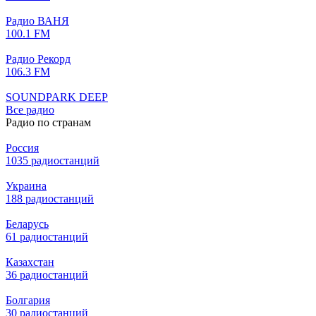
Радио ВАНЯ
100.1 FM
Радио Рекорд
106.3 FM
SOUNDPARK DEEP
Все радио
Радио по странам
Россия
1035 радиостанций
Украина
188 радиостанций
Беларусь
61 радиостанций
Казахстан
36 радиостанций
Болгария
30 радиостанций