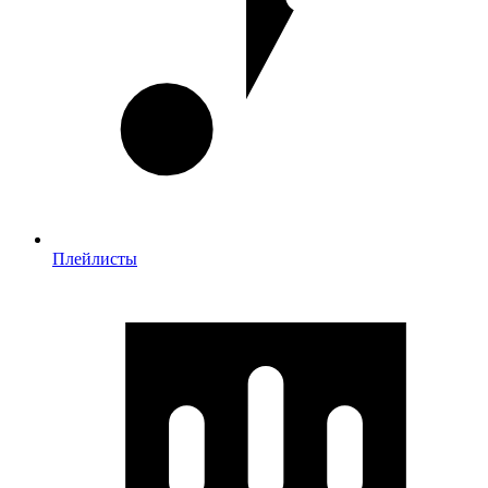
Плейлисты