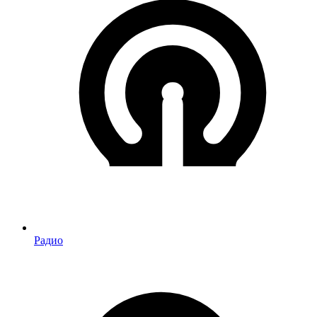
Радио