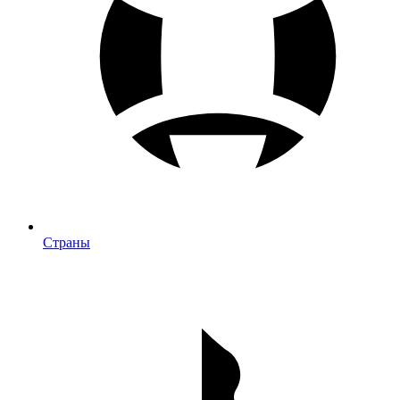
Страны