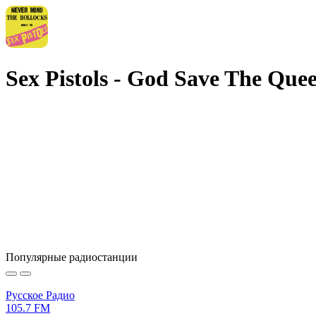
Sex Pistols - God Save The Que
Популярные радиостанции
Русское Радио
105.7 FM