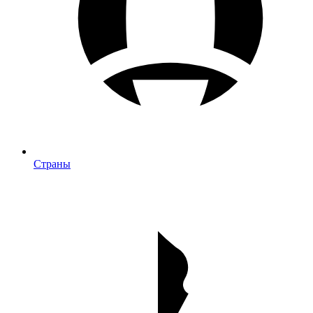
Страны