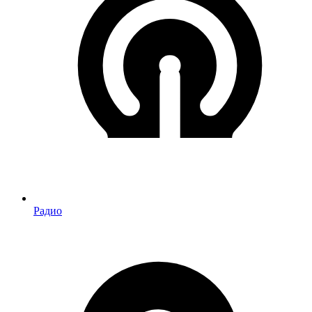
Радио