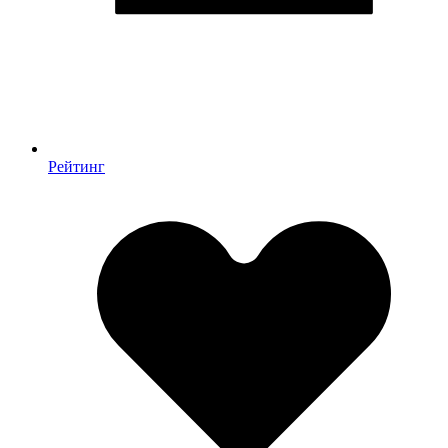
Рейтинг