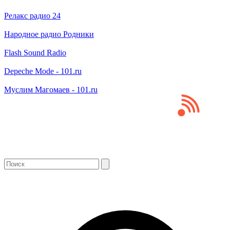
Релакс радио 24
Народное радио Родники
Flash Sound Radio
Depeche Mode - 101.ru
Муслим Магомаев - 101.ru