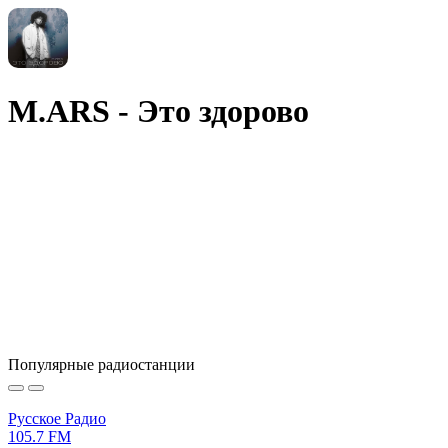
M.ARS - Это здорово
Популярные радиостанции
Русское Радио
105.7 FM