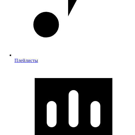
Плейлисты