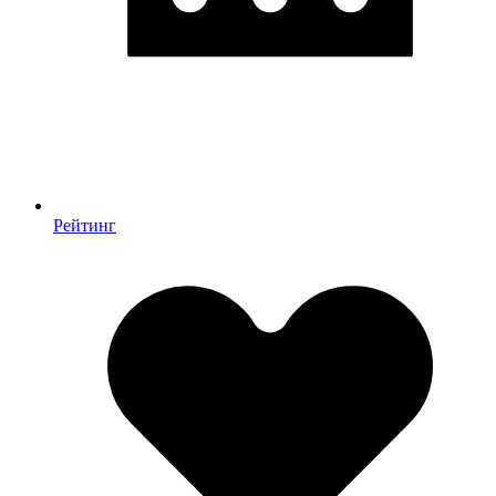
Рейтинг