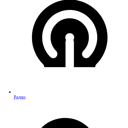
Радио