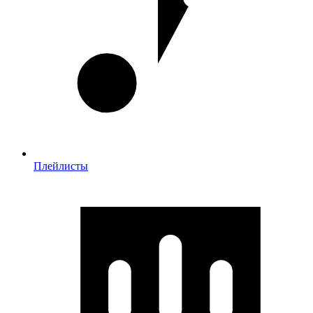
Плейлисты