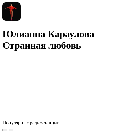
Юлианна Караулова -
Странная любовь
Популярные радиостанции