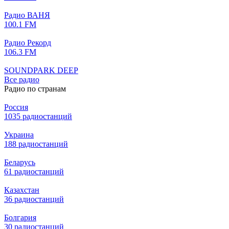
Радио ВАНЯ
100.1 FM
Радио Рекорд
106.3 FM
SOUNDPARK DEEP
Все радио
Радио по странам
Россия
1035 радиостанций
Украина
188 радиостанций
Беларусь
61 радиостанций
Казахстан
36 радиостанций
Болгария
30 радиостанций