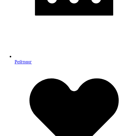
Рейтинг