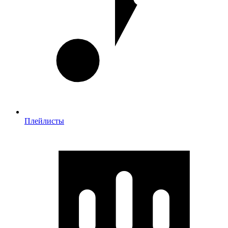
Плейлисты