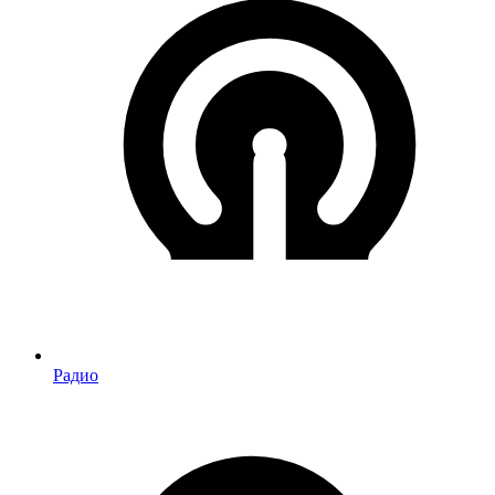
Радио