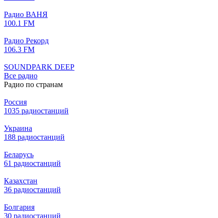
Радио ВАНЯ
100.1 FM
Радио Рекорд
106.3 FM
SOUNDPARK DEEP
Все радио
Радио по странам
Россия
1035 радиостанций
Украина
188 радиостанций
Беларусь
61 радиостанций
Казахстан
36 радиостанций
Болгария
30 радиостанций