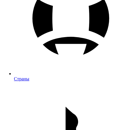
Страны