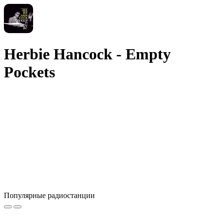
Herbie Hancock - Empty
Pockets
Популярные радиостанции