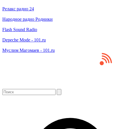
Релакс радио 24
Народное радио Родники
Flash Sound Radio
Depeche Mode - 101.ru
Муслим Магомаев - 101.ru