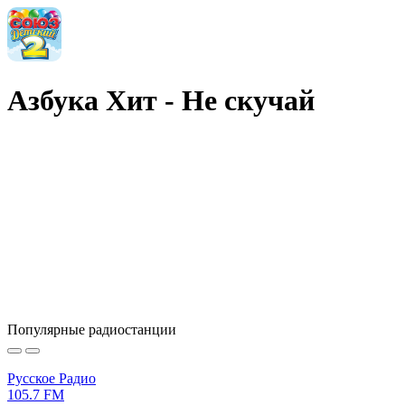
Азбука Хит - Не скучай
Популярные радиостанции
Русское Радио
105.7 FM