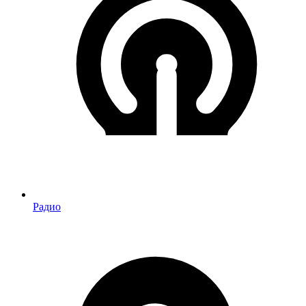
Радио