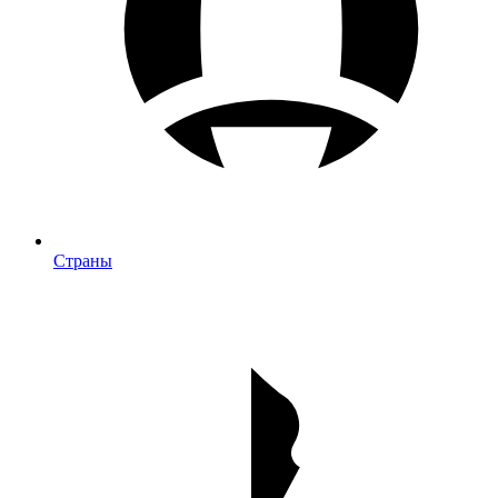
Страны