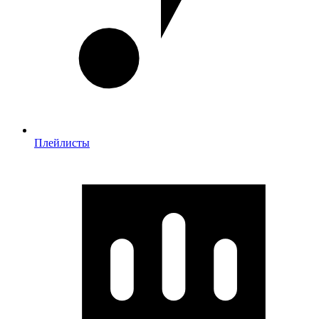
Плейлисты