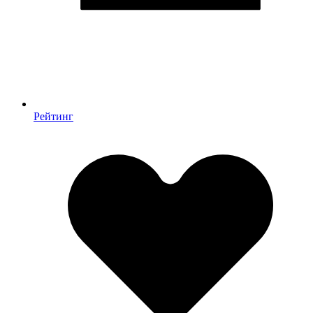
Рейтинг