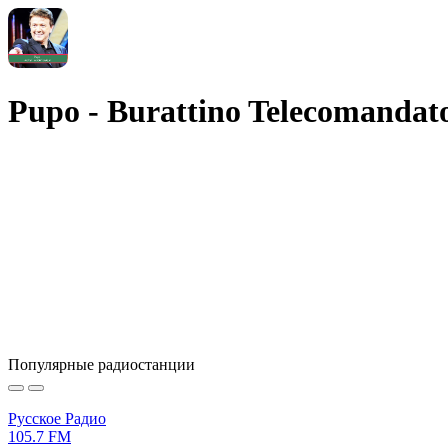
Pupo - Burattino Telecomandat
Популярные радиостанции
Русское Радио
105.7 FM