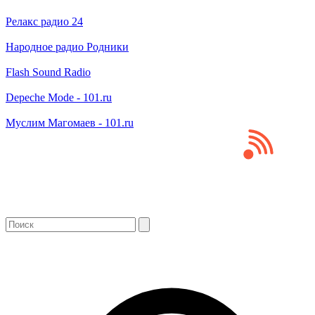
Релакс радио 24
Народное радио Родники
Flash Sound Radio
Depeche Mode - 101.ru
Муслим Магомаев - 101.ru