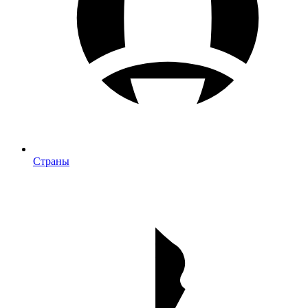
Страны