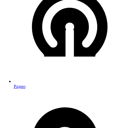
Радио