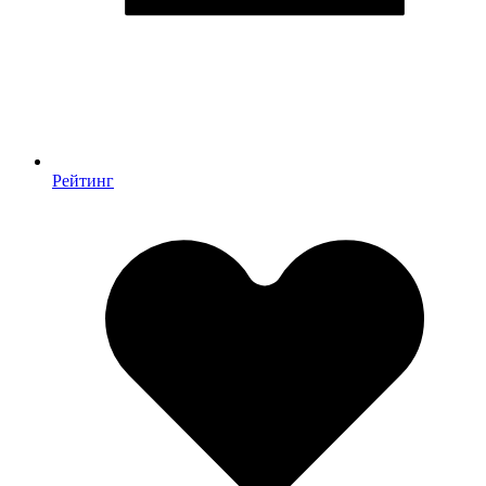
Рейтинг