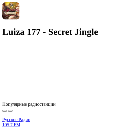
Luiza 177 - Secret Jingle
Популярные радиостанции
Русское Радио
105.7 FM