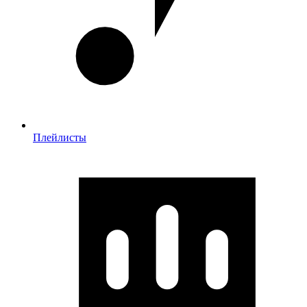
Плейлисты