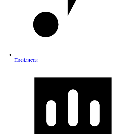
Плейлисты