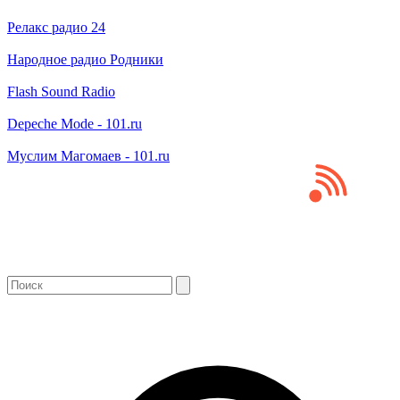
Релакс радио 24
Народное радио Родники
Flash Sound Radio
Depeche Mode - 101.ru
Муслим Магомаев - 101.ru