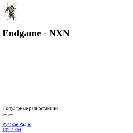
Endgame - NXN
Популярные радиостанции
Русское Радио
105.7 FM