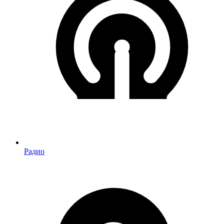
Радио