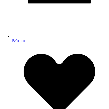
Рейтинг