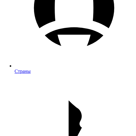
Страны