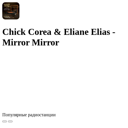
Chick Corea & Eliane Elias -
Mirror Mirror
Популярные радиостанции