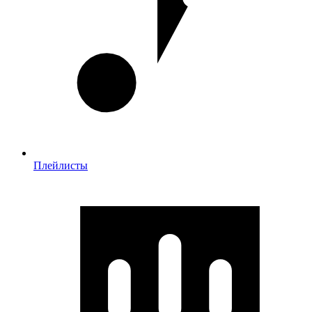
Плейлисты