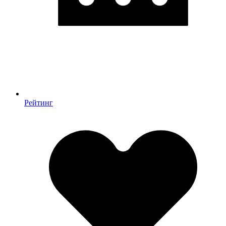
Рейтинг