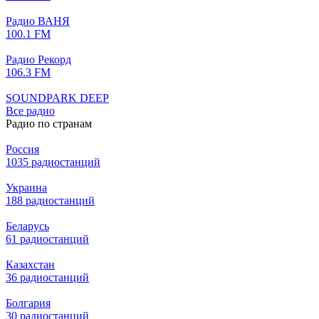
Радио ВАНЯ
100.1 FM
Радио Рекорд
106.3 FM
SOUNDPARK DEEP
Все радио
Радио по странам
Россия
1035 радиостанций
Украина
188 радиостанций
Беларусь
61 радиостанций
Казахстан
36 радиостанций
Болгария
30 радиостанций