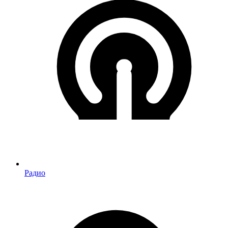
Радио