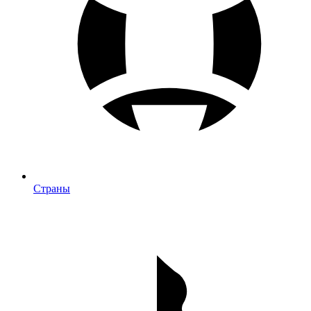
Страны