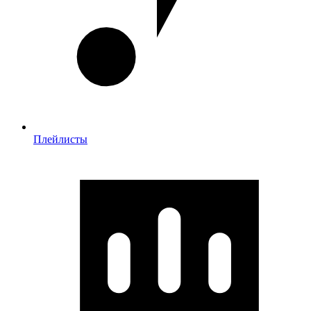
Плейлисты