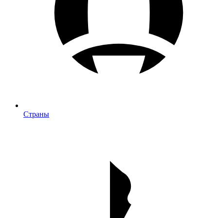
Страны