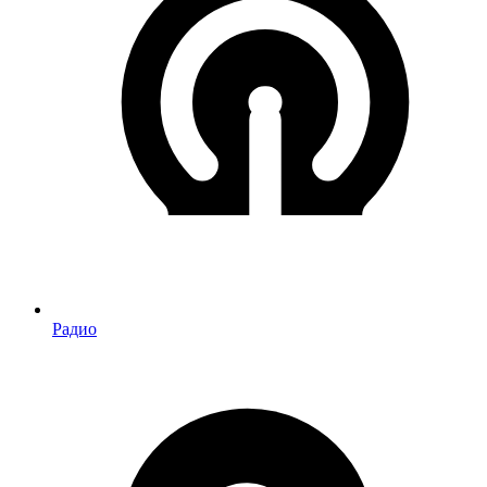
Радио