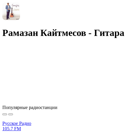
Рамазан Кайтмесов - Гитара
Популярные радиостанции
Русское Радио
105.7 FM