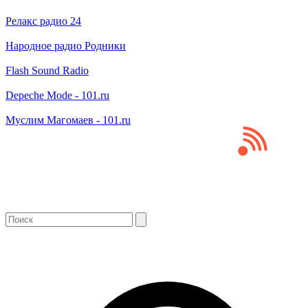
Релакс радио 24
Народное радио Родники
Flash Sound Radio
Depeche Mode - 101.ru
Муслим Магомаев - 101.ru