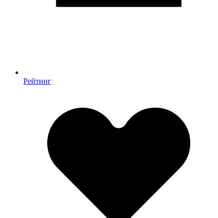
Рейтинг