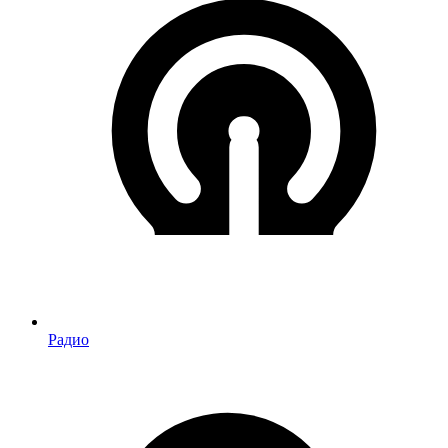
Радио