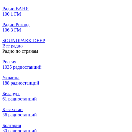
Радио ВАНЯ
100.1 FM
Радио Рекорд
106.3 FM
SOUNDPARK DEEP
Все радио
Радио по странам
Россия
1035 радиостанций
Украина
188 радиостанций
Беларусь
61 радиостанций
Казахстан
36 радиостанций
Болгария
30 радиостанций