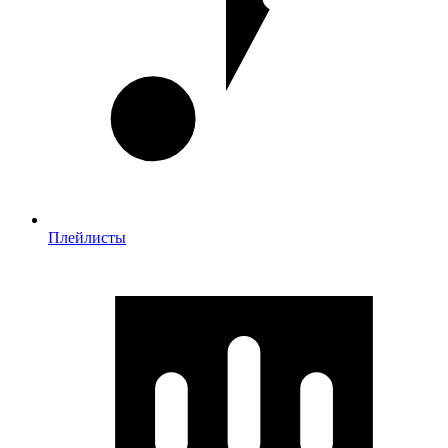
Плейлисты