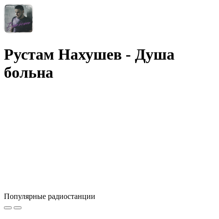
Рустам Нахушев - Душа
больна
Популярные радиостанции