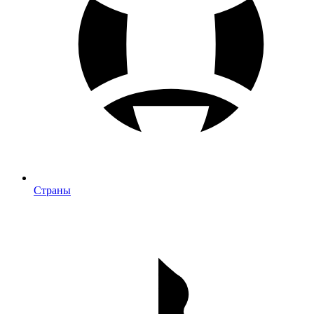
Страны