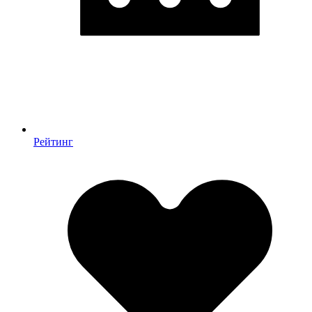
Рейтинг