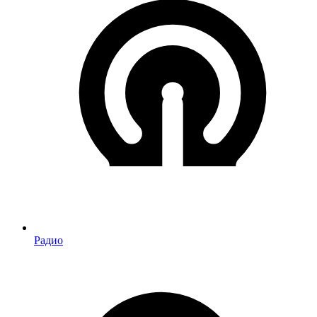
Радио