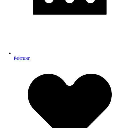
Рейтинг