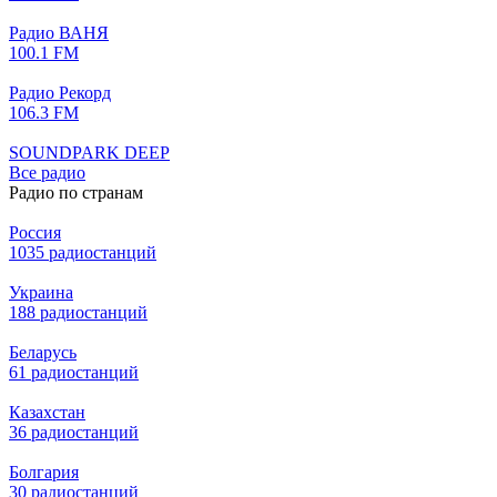
Радио ВАНЯ
100.1 FM
Радио Рекорд
106.3 FM
SOUNDPARK DEEP
Все радио
Радио по странам
Россия
1035 радиостанций
Украина
188 радиостанций
Беларусь
61 радиостанций
Казахстан
36 радиостанций
Болгария
30 радиостанций