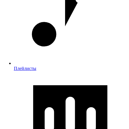
Плейлисты