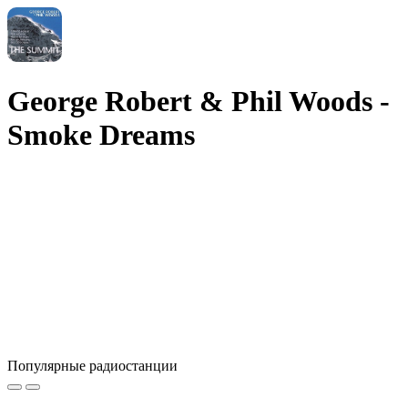
George Robert & Phil Woods -
Smoke Dreams
Популярные радиостанции