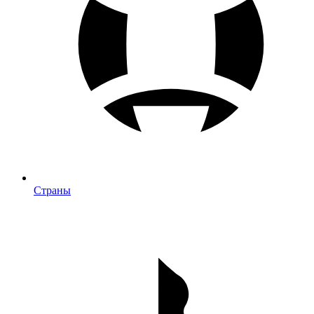
Страны