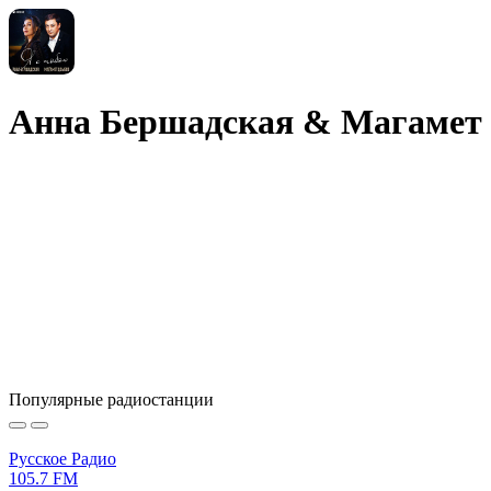
Анна Бершадская & Магамет Д
Популярные радиостанции
Русское Радио
105.7 FM