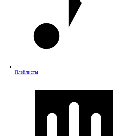
Плейлисты