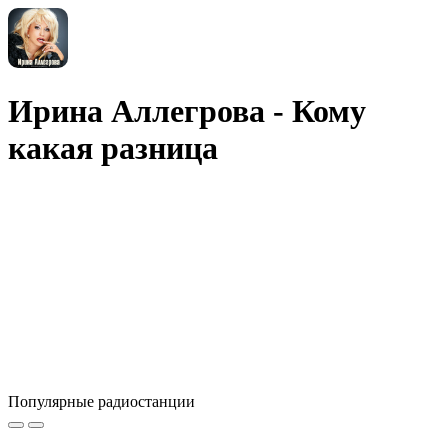
Ирина Аллегрова - Кому
какая разница
Популярные радиостанции