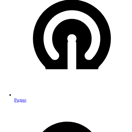
Радио