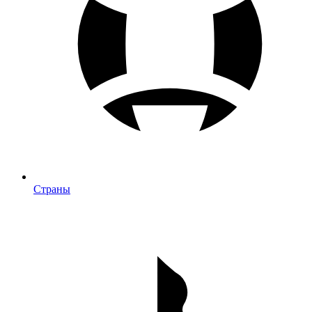
Страны