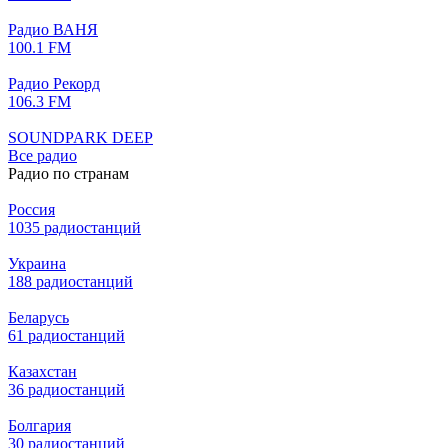
Радио ВАНЯ
100.1 FM
Радио Рекорд
106.3 FM
SOUNDPARK DEEP
Все радио
Радио по странам
Россия
1035 радиостанций
Украина
188 радиостанций
Беларусь
61 радиостанций
Казахстан
36 радиостанций
Болгария
30 радиостанций