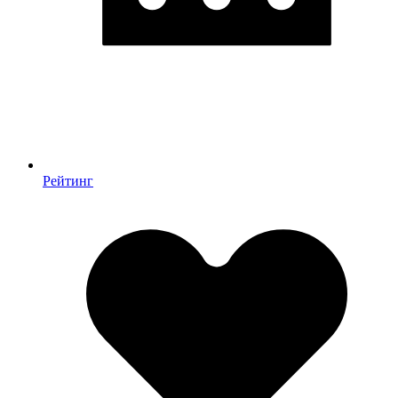
Рейтинг