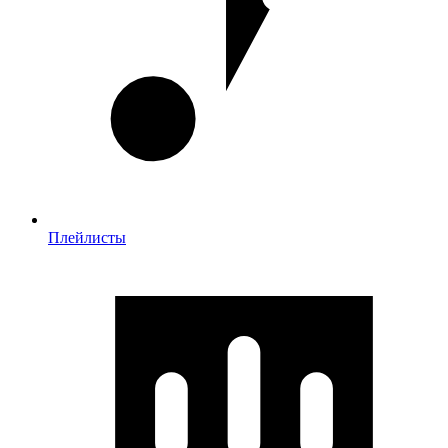
Плейлисты