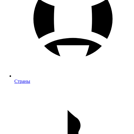
Страны