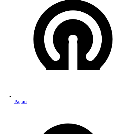
Радио