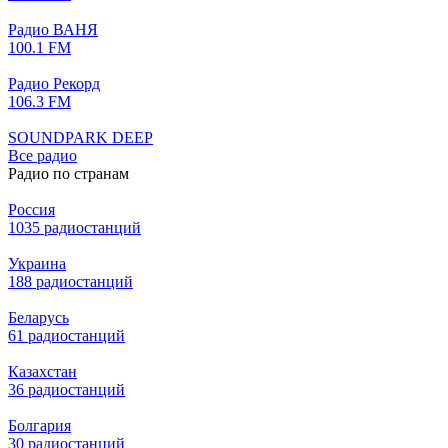
Радио ВАНЯ
100.1 FM
Радио Рекорд
106.3 FM
SOUNDPARK DEEP
Все радио
Радио по странам
Россия
1035 радиостанций
Украина
188 радиостанций
Беларусь
61 радиостанций
Казахстан
36 радиостанций
Болгария
30 радиостанций