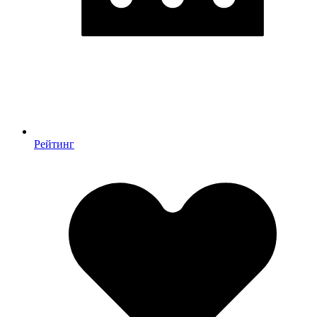
Рейтинг