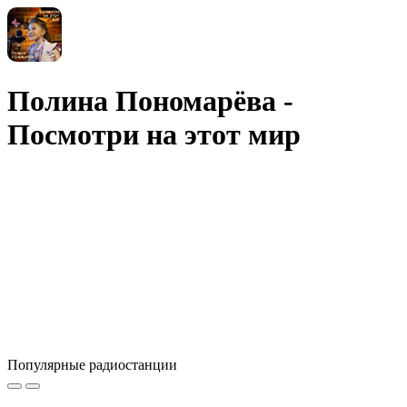
Полина Пономарёва -
Посмотри на этот мир
Популярные радиостанции