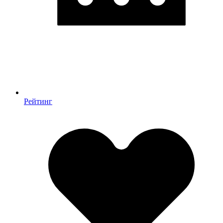
Рейтинг