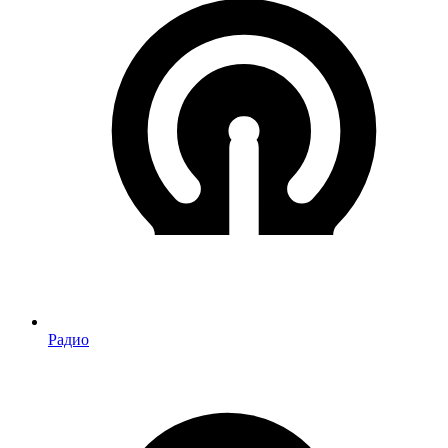
Радио