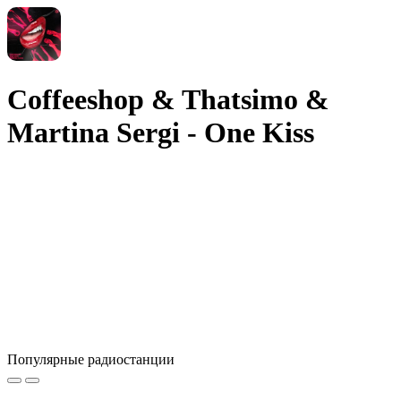
Coffeeshop & Thatsimo &
Martina Sergi - One Kiss
Популярные радиостанции