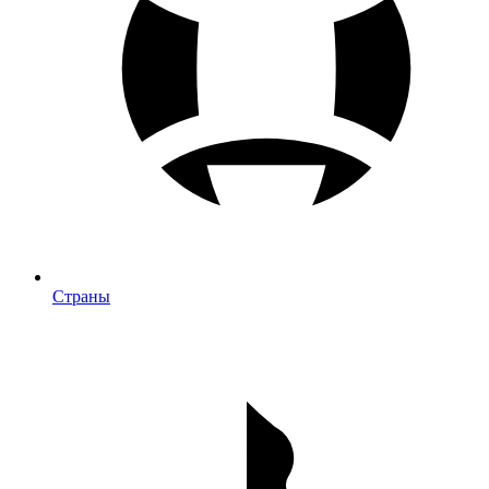
Страны