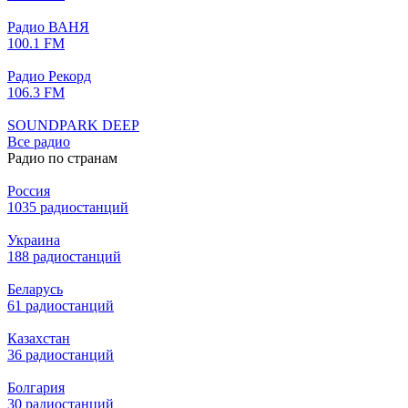
Радио ВАНЯ
100.1 FM
Радио Рекорд
106.3 FM
SOUNDPARK DEEP
Все радио
Радио по странам
Россия
1035 радиостанций
Украина
188 радиостанций
Беларусь
61 радиостанций
Казахстан
36 радиостанций
Болгария
30 радиостанций