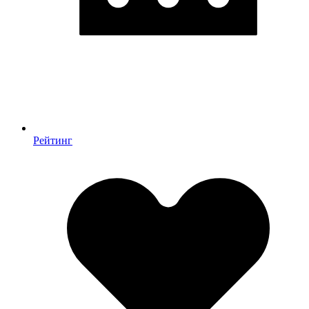
Рейтинг