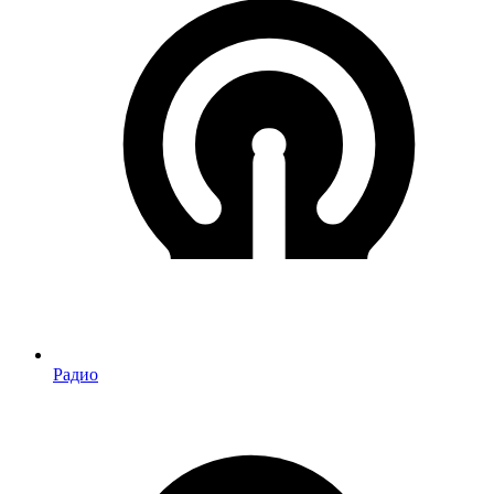
Радио