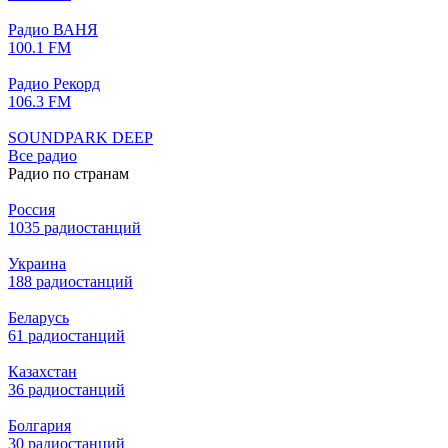
Радио ВАНЯ
100.1 FM
Радио Рекорд
106.3 FM
SOUNDPARK DEEP
Все радио
Радио по странам
Россия
1035 радиостанций
Украина
188 радиостанций
Беларусь
61 радиостанций
Казахстан
36 радиостанций
Болгария
30 радиостанций