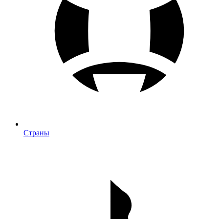
Страны