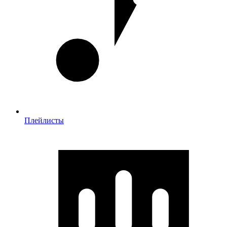
Плейлисты