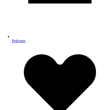
Рейтинг