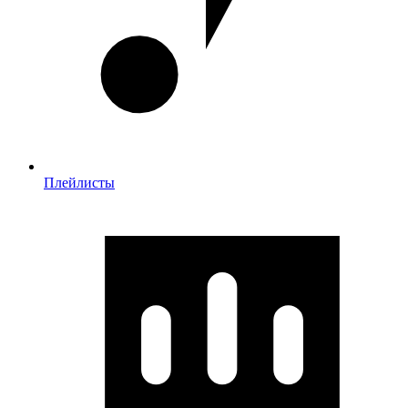
Плейлисты