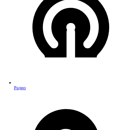
Радио