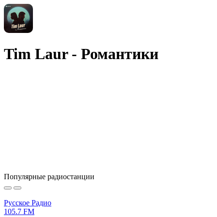
Tim Laur - Романтики
Популярные радиостанции
Русское Радио
105.7 FM