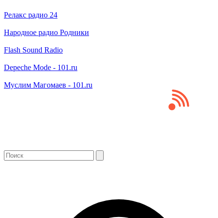
Релакс радио 24
Народное радио Родники
Flash Sound Radio
Depeche Mode - 101.ru
Муслим Магомаев - 101.ru