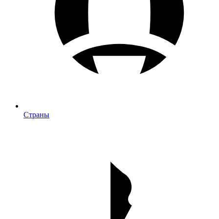
Страны