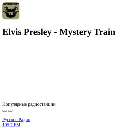
Elvis Presley - Mystery Train
Популярные радиостанции
Русское Радио
105.7 FM