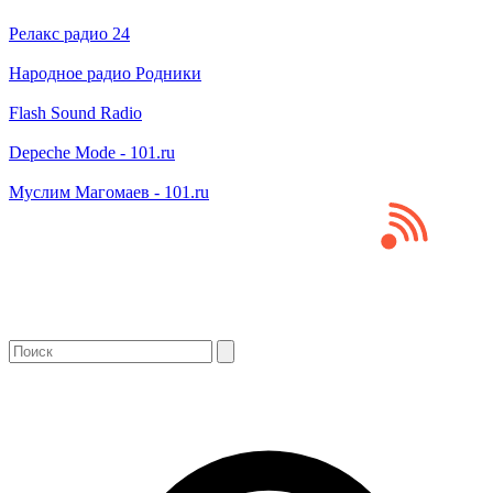
Релакс радио 24
Народное радио Родники
Flash Sound Radio
Depeche Mode - 101.ru
Муслим Магомаев - 101.ru