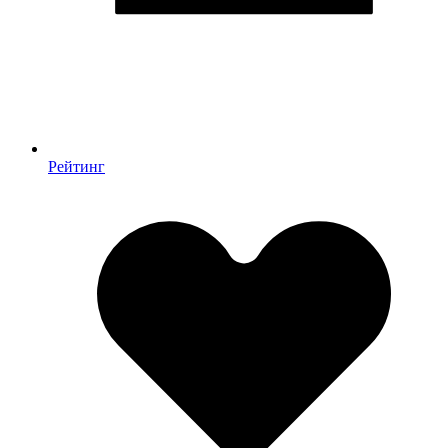
Рейтинг