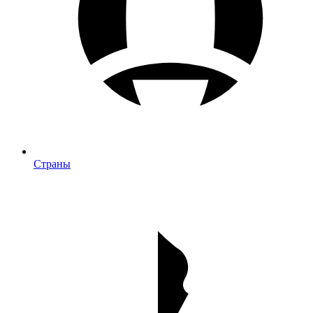
Страны