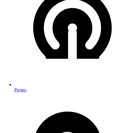
Радио