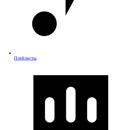
Плейлисты