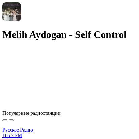
Melih Aydogan - Self Control
Популярные радиостанции
Русское Радио
105.7 FM