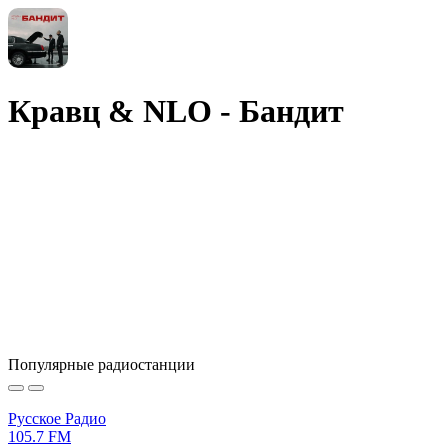
Кравц & NLO - Бандит
Популярные радиостанции
Русское Радио
105.7 FM