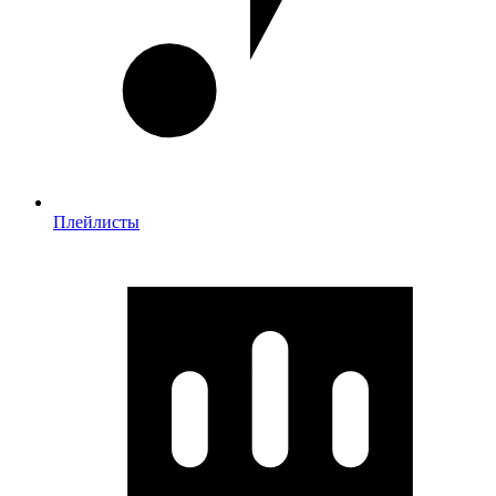
Плейлисты