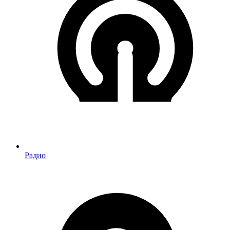
Радио