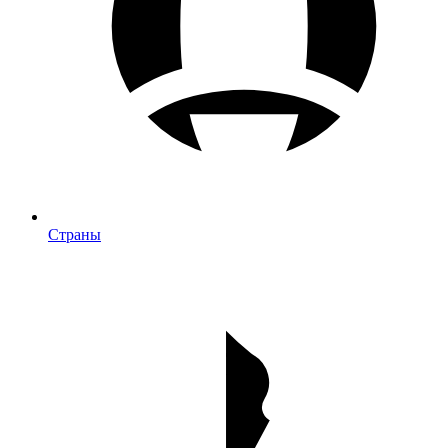
Страны