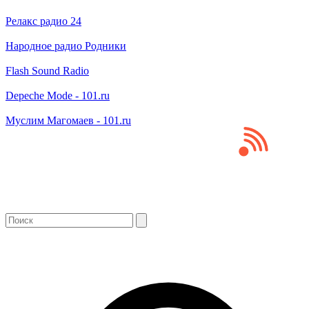
Релакс радио 24
Народное радио Родники
Flash Sound Radio
Depeche Mode - 101.ru
Муслим Магомаев - 101.ru