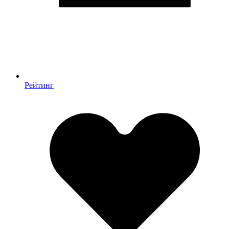
Рейтинг